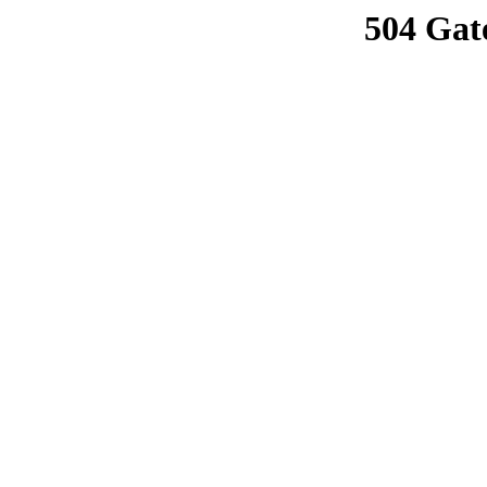
504 Gat